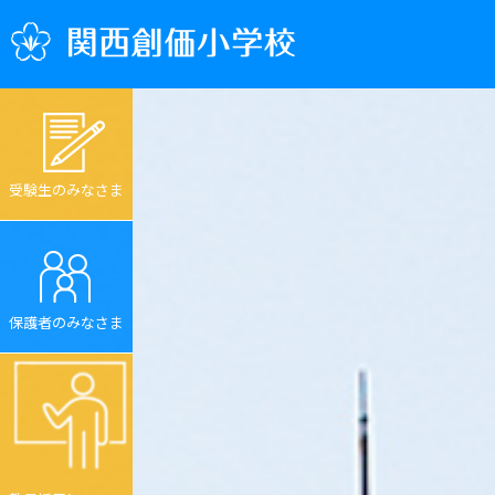
受験生のみなさま
保護者のみなさま