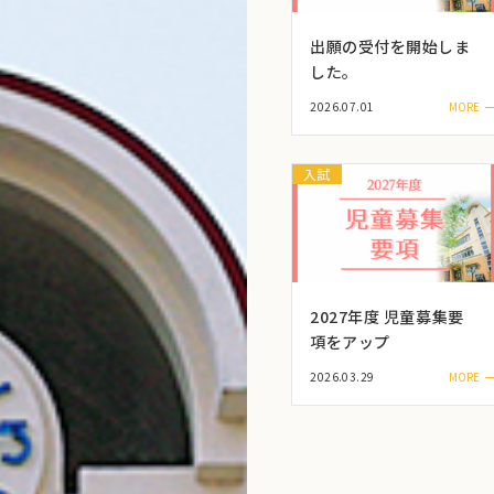
出願の受付を開始しま
した。
2026.07.01
入試
2027年度 児童募集要
項をアップ
2026.03.29