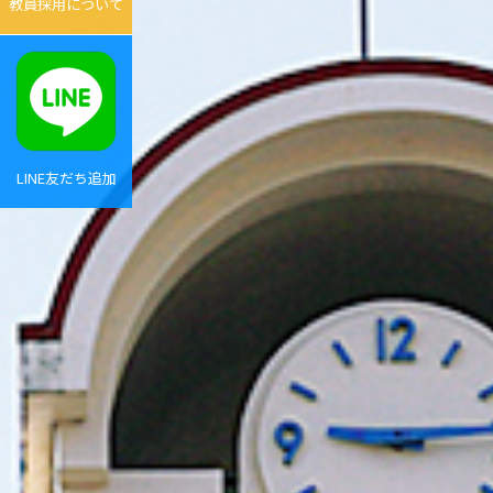
教員採用について
LINE友だち追加