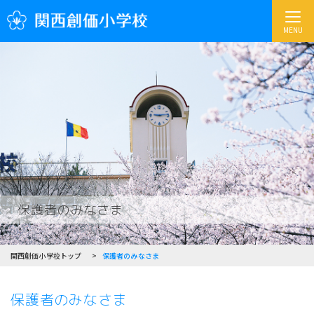
MENU
保護者のみなさま
関西創価小学校トップ
保護者のみなさま
保護者のみなさま