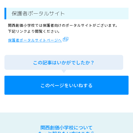
保護者ポータルサイト
関西創価小学校では保護者向けのポータルサイトがございます。
下記リンクより閲覧ください。
保護者ポータルサイトページへ
この記事はいかがでしたか？
このページをいいねする
関西創価小学校について