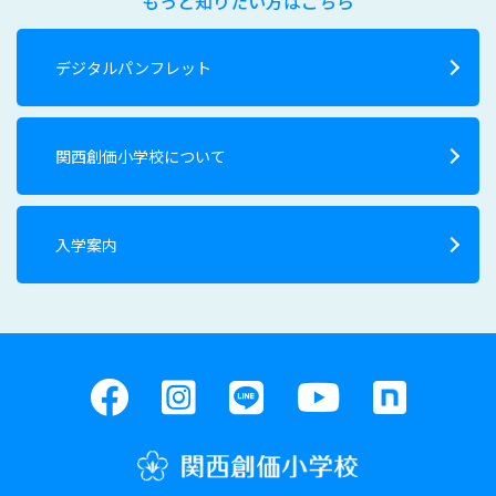
もっと知りたい方はこちら
デジタルパンフレット
関西創価小学校について
入学案内