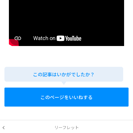
この記事はいかがでしたか？
このページをいいねする
リーフレット