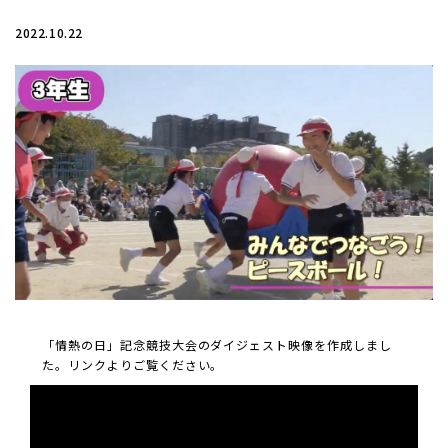
2022.10.22
「情熱の日」記念競技大会のダイジェスト映像を作成しまし
た。リンクよりご覧ください。