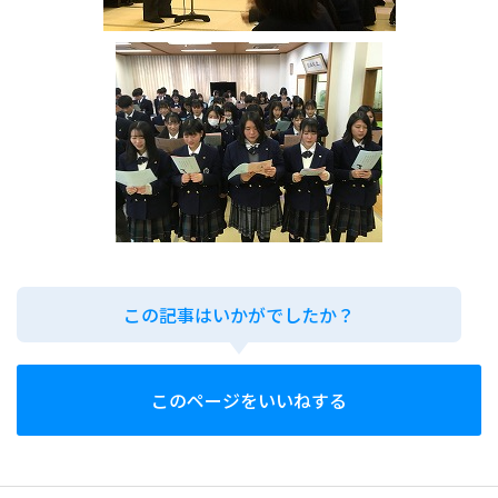
この記事はいかがでしたか？
このページをいいねする