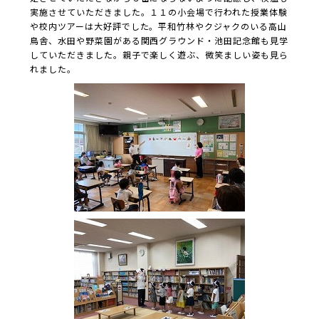
実施させていただきました。１１の小会場で行われた授業体験
や校内ツアーは大好評でした。平和竹林やクジャクのいる高山
鳥舎、水田や野菜園がある関西グラウンド・池田記念館も見学
していただきました。親子で楽しく遊ぶ、微笑ましい姿も見ら
れました。