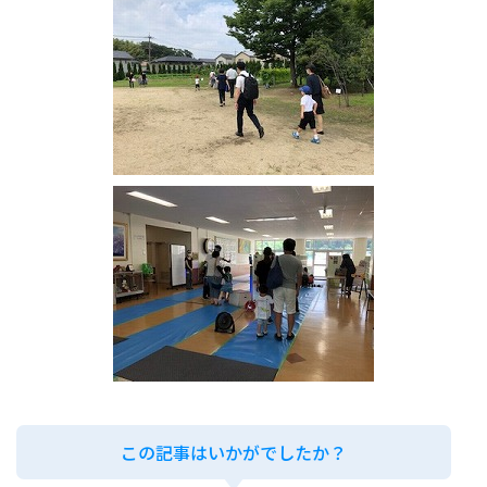
この記事はいかがでしたか？