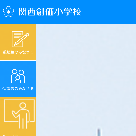
受験生のみなさま
保護者のみなさま