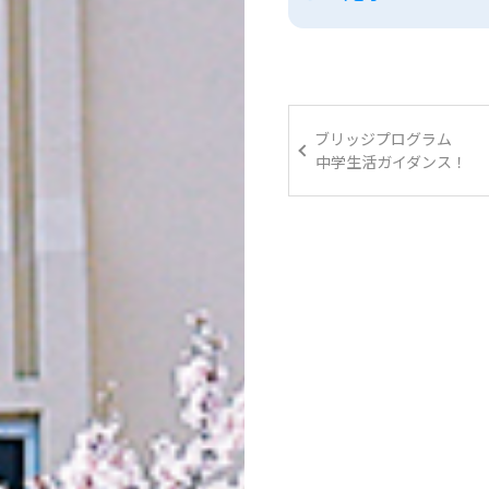
ブリッジプログラム
中学生活ガイダンス！