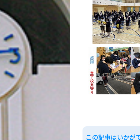
この記事はいかが