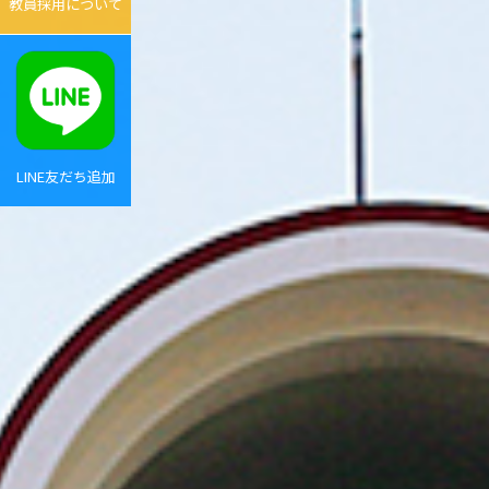
教員採用について
LINE友だち追加