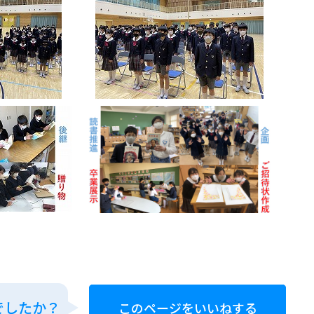
でしたか？
このページをいいねする