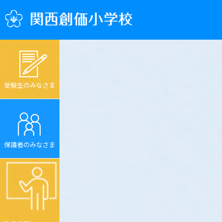
受験生のみなさま
保護者のみなさま