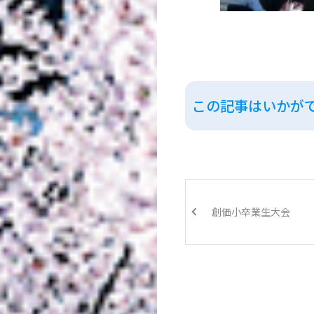
この記事はいかが
創価小卒業生大会