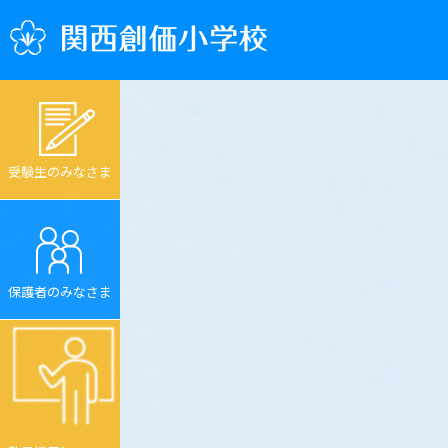
受験生のみなさま
保護者のみなさま