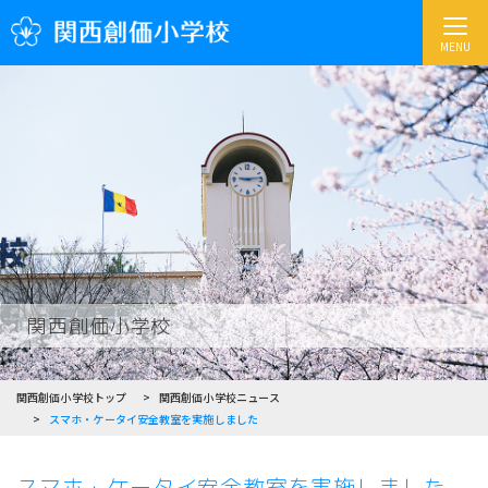
MENU
関西創価小学校
関西創価小学校トップ
関西創価小学校ニュース
スマホ・ケータイ安全教室を実施しました
スマホ・ケータイ安全教室を実施しました