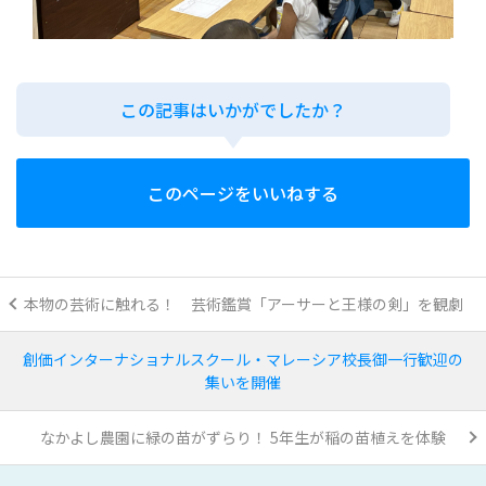
この記事はいかがでしたか？
このページをいいねする
本物の芸術に触れる！ 芸術鑑賞「アーサーと王様の剣」を観劇
創価インターナショナルスクール・マレーシア校長御一行歓迎の
集いを開催
なかよし農園に緑の苗がずらり！ 5年生が稲の苗植えを体験