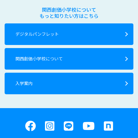
関西創価小学校について
もっと知りたい方はこちら
デジタルパンフレット
関西創価小学校について
入学案内