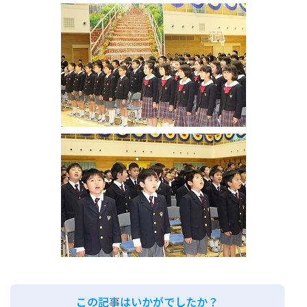
この記事はいかがでしたか？