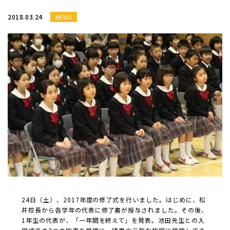
2018.03.24
NEWS
24日（土）、2017年度の修了式を行いました。はじめに、松
井校長から各学年の代表に修了書が授与されました。その後、
1年生の代表が、「一年間を終えて」を発表。池田先生との入