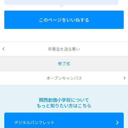
このページをいいねする
卒業生を送る集い
修了式
オープンキャンパス
関西創価小学校について
もっと知りたい方はこちら
デジタルパンフレット