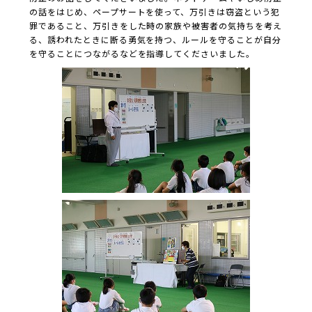
の話をはじめ、ペープサートを使って、万引きは窃盗という犯
罪であること、万引きをした時の家族や被害者の気持ちを考え
る、誘われたときに断る勇気を持つ、ルールを守ることが自分
を守ることにつながるなどを指導してくださいました。