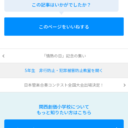
この記事はいかがでしたか？
このページをいいねする
「情熱の日」記念の集い
5年生 非行防止・犯罪被害防止教室を開く
日本管楽合奏コンテスト全国大会出場決定！
関西創価小学校について
もっと知りたい方はこちら