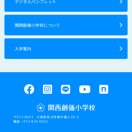
デジタルパンフレット
関西創価小学校について
入学案内
〒573-0093
大阪府枚方市東中振2-10-2
電話：072-834-0611