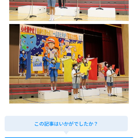
この記事はいかがでしたか？