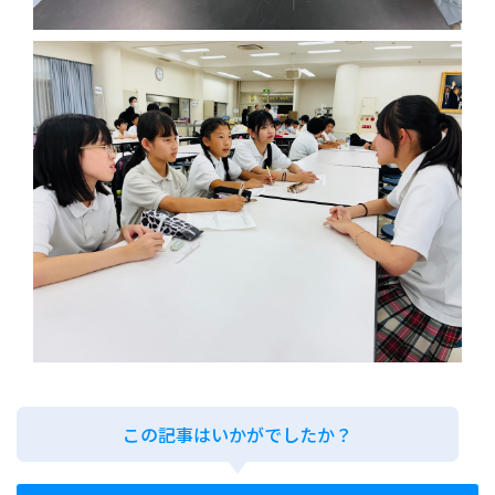
この記事はいかがでしたか？