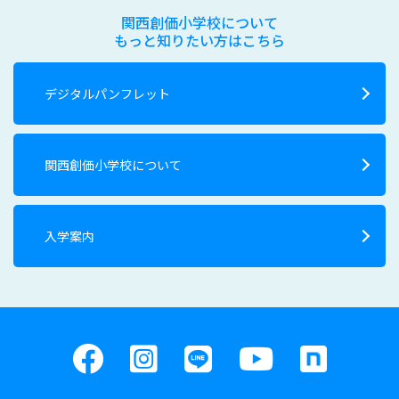
関西創価小学校について
もっと知りたい方はこちら
デジタルパンフレット
関西創価小学校について
入学案内