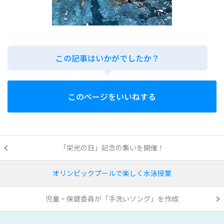
この記事はいかがでしたか？
このページをいいねする
「栄光の日」記念の集いを開催！
オリンピックプールで楽しく水泳授業
児童・保健委員が「手洗いソング」を作成